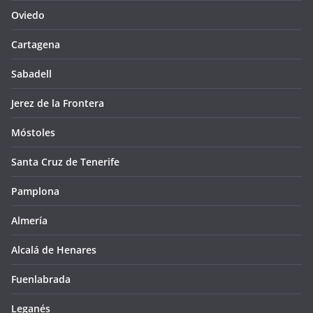
Oviedo
Cartagena
Sabadell
Jerez de la Frontera
Móstoles
Santa Cruz de Tenerife
Pamplona
Almería
Alcalá de Henares
Fuenlabrada
Leganés