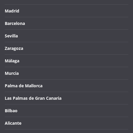
Madrid
Barcelona
Sevilla
Zaragoza
Málaga
Murcia
Palma de Mallorca
Las Palmas de Gran Canaria
Bilbao
Alicante