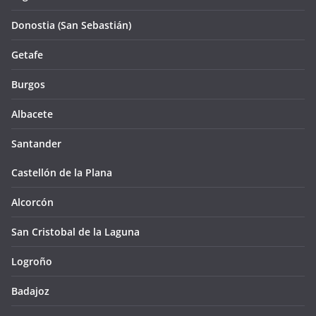
Donostia (San Sebastián)
Getafe
Burgos
Albacete
Santander
Castellón de la Plana
Alcorcón
San Cristobal de la Laguna
Logroño
Badajoz