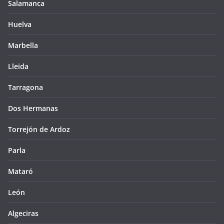
Salamanca
Huelva
Marbella
Lleida
Tarragona
Dos Hermanas
Torrejón de Ardoz
Parla
Mataró
León
Algeciras