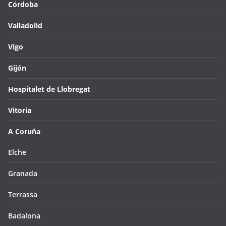
Córdoba
Valladolid
Vigo
Gijón
Hospitalet de Llobregat
Vitoria
A Coruña
Elche
Granada
Terrassa
Badalona