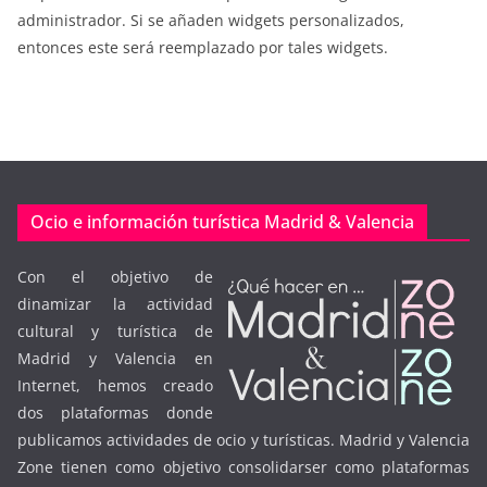
administrador. Si se añaden widgets personalizados,
entonces este será reemplazado por tales widgets.
Ocio e información turística Madrid & Valencia
Con el objetivo de
dinamizar la actividad
cultural y turística de
Madrid y Valencia en
Internet, hemos creado
dos plataformas donde
publicamos actividades de ocio y turísticas. Madrid y Valencia
Zone tienen como objetivo consolidarser como plataformas