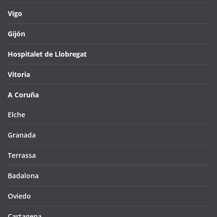
Vigo
Gijón
Hospitalet de Llobregat
Vitoria
A Coruña
Elche
Granada
Terrassa
Badalona
Oviedo
Cartagena