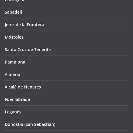
Sabadell
Jerez de la Frontera
Móstoles
Santa Cruz de Tenerife
Pamplona
Almería
Alcalá de Henares
Fuenlabrada
Leganés
Donostia (San Sebastián)