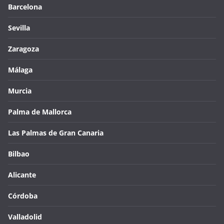
Barcelona
Sevilla
Zaragoza
Málaga
Murcia
Palma de Mallorca
Las Palmas de Gran Canaria
Bilbao
Alicante
Córdoba
Valladolid