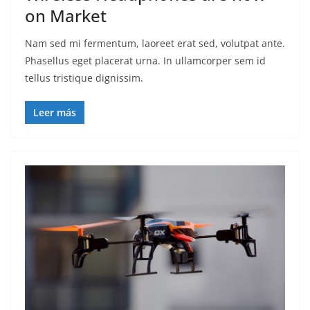
on Market
Nam sed mi fermentum, laoreet erat sed, volutpat ante.
Phasellus eget placerat urna. In ullamcorper sem id
tellus tristique dignissim.
Leer más