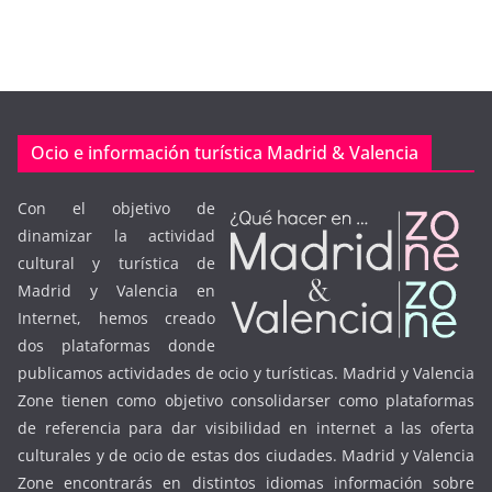
Ocio e información turística Madrid & Valencia
Con el objetivo de
dinamizar la actividad
cultural y turística de
Madrid y Valencia en
Internet, hemos creado
dos plataformas donde
publicamos actividades de ocio y turísticas. Madrid y Valencia
Zone tienen como objetivo consolidarser como plataformas
de referencia para dar visibilidad en internet a las oferta
culturales y de ocio de estas dos ciudades. Madrid y Valencia
Zone encontrarás en distintos idiomas información sobre