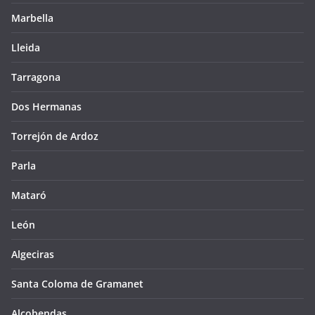
Marbella
Lleida
Tarragona
Dos Hermanas
Torrejón de Ardoz
Parla
Mataró
León
Algeciras
Santa Coloma de Gramanet
Alcobendas