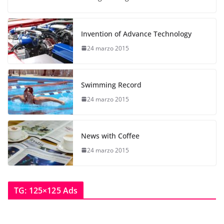
Invention of Advance Technology
24 marzo 2015
Swimming Record
24 marzo 2015
News with Coffee
24 marzo 2015
TG: 125×125 Ads