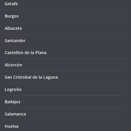
Getafe
Burgos
Albacete
Santander
Castellón de la Plana
Alcorcón
San Cristobal de la Laguna
Logroño
Badajoz
Salamanca
Huelva