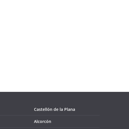
Castellón de la Plana
Alcorcón