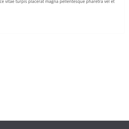
Fusce vitae turpis placerat magna pellentesque pharetra vel et