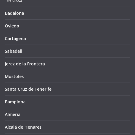
Terrassa
Badalona
Oviedo
Cartagena
Sabadell
Jerez de la Frontera
Móstoles
Santa Cruz de Tenerife
Pamplona
Almería
Alcalá de Henares