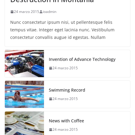
24 marzo 2015
ioadmin
Nunc consectetur ipsum nisi, ut pellentesque felis
tempus vitae. Integer eget lacinia nunc. Vestibulum
consectetur convallis augue id egestas. Nullam
Invention of Advance Technology
24 marzo 2015
Swimming Record
24 marzo 2015
News with Coffee
24 marzo 2015