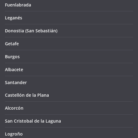
Fuenlabrada
Leganés
Donostia (San Sebastián)
Getafe
Burgos
Albacete
Santander
Castellón de la Plana
Alcorcón
San Cristobal de la Laguna
Logroño