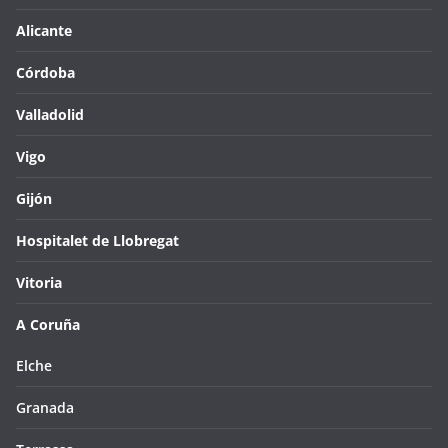
Alicante
Córdoba
Valladolid
Vigo
Gijón
Hospitalet de Llobregat
Vitoria
A Coruña
Elche
Granada