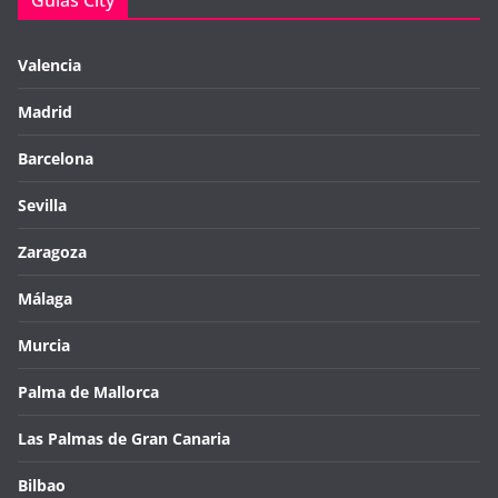
Guías City
Valencia
Madrid
Barcelona
Sevilla
Zaragoza
Málaga
Murcia
Palma de Mallorca
Las Palmas de Gran Canaria
Bilbao