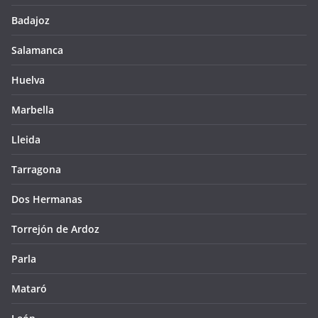
Badajoz
Salamanca
Huelva
Marbella
Lleida
Tarragona
Dos Hermanas
Torrejón de Ardoz
Parla
Mataró